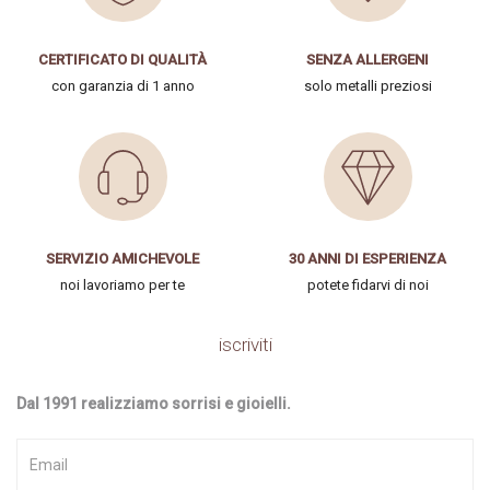
CERTIFICATO DI QUALITÀ
SENZA ALLERGENI
con garanzia di 1 anno
solo metalli preziosi
SERVIZIO AMICHEVOLE
30 ANNI DI ESPERIENZA
noi lavoriamo per te
potete fidarvi di noi
iscriviti
Dal 1991 realizziamo sorrisi e gioielli.