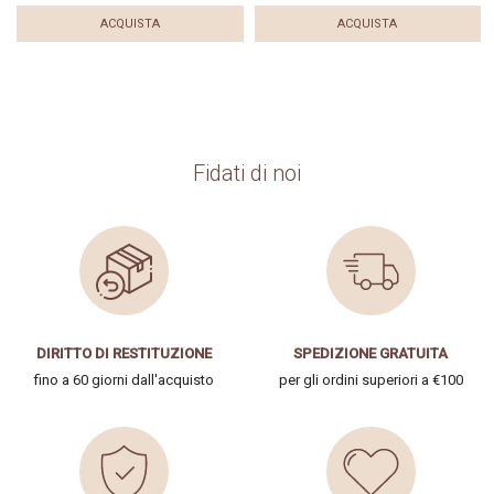
ACQUISTA
ACQUISTA
Fidati di noi
DIRITTO DI RESTITUZIONE
SPEDIZIONE GRATUITA
fino a 60 giorni dall'acquisto
per gli ordini superiori a €100