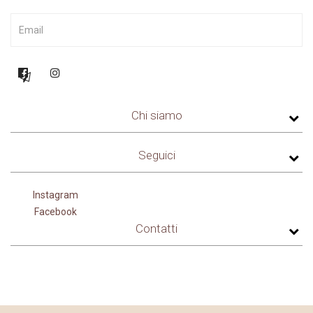
Chi siamo
Seguici
Instagram
Facebook
Contatti