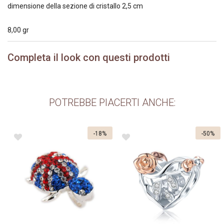
dimensione della sezione di cristallo 2,5 cm
8,00 gr
Completa il look con questi prodotti
POTREBBE PIACERTI ANCHE:
-18%
-50%