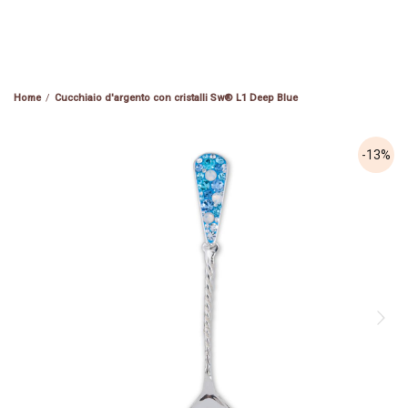
Cucchiaio d'argento con cristalli Sw® L1 Deep Blue
-13%