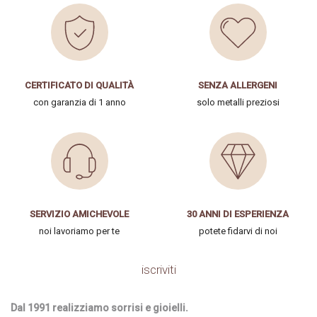
CERTIFICATO DI QUALITÀ
SENZA ALLERGENI
con garanzia di 1 anno
solo metalli preziosi
SERVIZIO AMICHEVOLE
30 ANNI DI ESPERIENZA
noi lavoriamo per te
potete fidarvi di noi
iscriviti
Dal 1991 realizziamo sorrisi e gioielli.