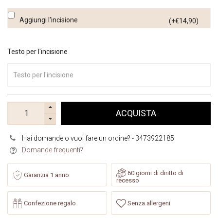
Aggiungi l'incisione
(+€14,90)
Testo per l'incisione
ACQUISTA
Hai domande o vuoi fare un ordine? - 3473922185
Domande frequenti?
60 giorni di diritto di
Garanzia 1 anno
recesso
Confezione regalo
Senza allergeni