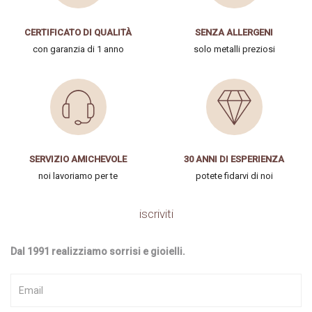
CERTIFICATO DI QUALITÀ
SENZA ALLERGENI
con garanzia di 1 anno
solo metalli preziosi
SERVIZIO AMICHEVOLE
30 ANNI DI ESPERIENZA
noi lavoriamo per te
potete fidarvi di noi
iscriviti
Dal 1991 realizziamo sorrisi e gioielli.