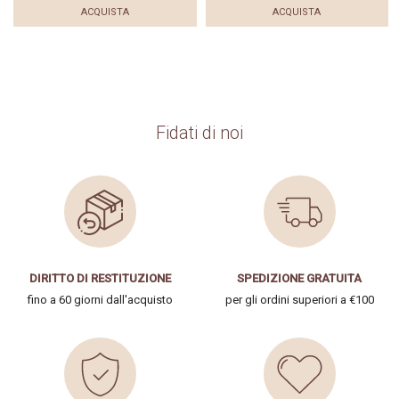
ACQUISTA
ACQUISTA
Fidati di noi
DIRITTO DI RESTITUZIONE
SPEDIZIONE GRATUITA
fino a 60 giorni dall'acquisto
per gli ordini superiori a €100