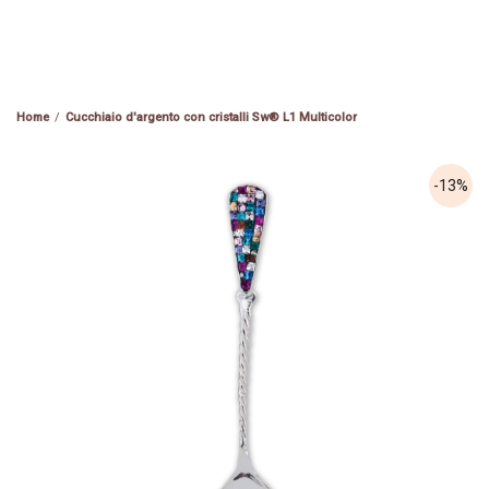
Cucchiaio d'argento con cristalli Sw® L1 Multicolor
-13%