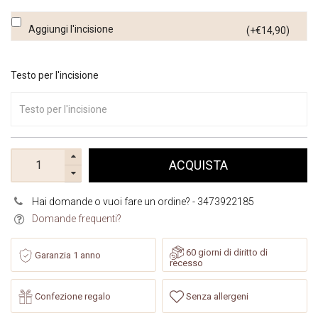
Aggiungi l'incisione
(+€14,90)
Testo per l'incisione
ACQUISTA
Hai domande o vuoi fare un ordine? - 3473922185
Domande frequenti?
60 giorni di diritto di
Garanzia 1 anno
recesso
Confezione regalo
Senza allergeni