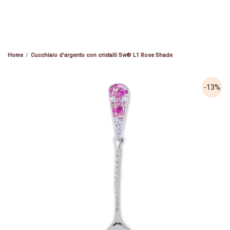
Cucchiaio d'argento con cristalli Sw® L1 Rose Shade
-13%