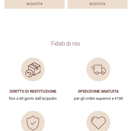
ACQUISTA
ACQUISTA
Fidati di noi
DIRITTO DI RESTITUZIONE
SPEDIZIONE GRATUITA
fino a 60 giorni dall'acquisto
per gli ordini superiori a €100