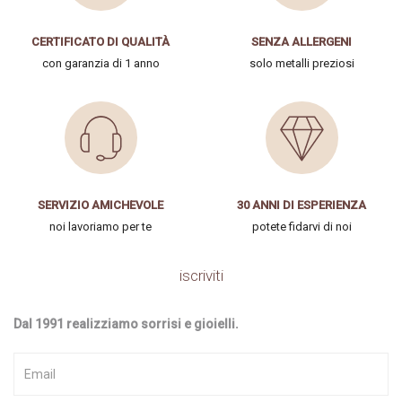
CERTIFICATO DI QUALITÀ
SENZA ALLERGENI
con garanzia di 1 anno
solo metalli preziosi
SERVIZIO AMICHEVOLE
30 ANNI DI ESPERIENZA
noi lavoriamo per te
potete fidarvi di noi
iscriviti
Dal 1991 realizziamo sorrisi e gioielli.