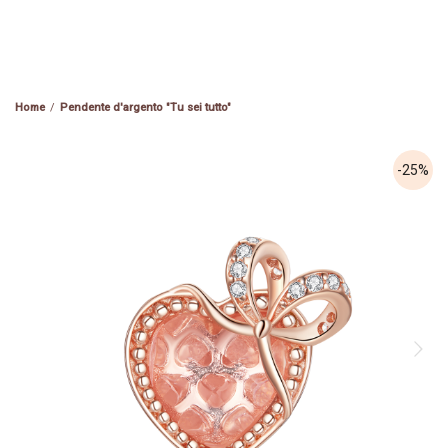
Pendente d'argento "Tu sei tutto"
-25%