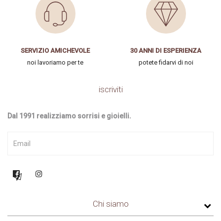
SERVIZIO AMICHEVOLE
30 ANNI DI ESPERIENZA
noi lavoriamo per te
potete fidarvi di noi
iscriviti
Dal 1991 realizziamo sorrisi e gioielli.
Chi siamo