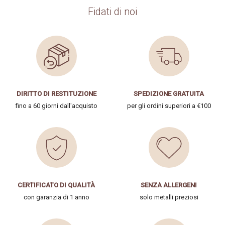
Fidati di noi
DIRITTO DI RESTITUZIONE
SPEDIZIONE GRATUITA
fino a 60 giorni dall'acquisto
per gli ordini superiori a €100
CERTIFICATO DI QUALITÀ
SENZA ALLERGENI
con garanzia di 1 anno
solo metalli preziosi